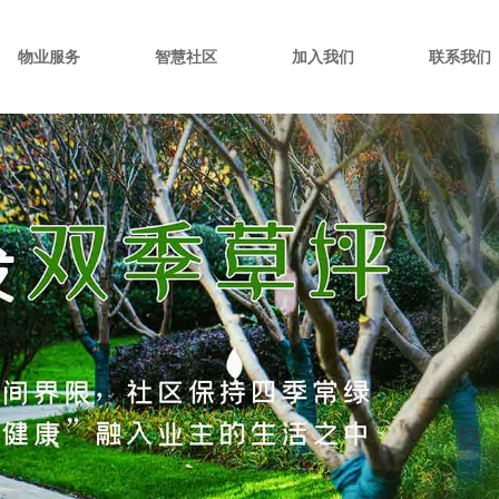
物业服务
智慧社区
加入我们
联系我们
工风采
精品公寓
校园招聘
产业园区
社会招聘
大型城市
团队精神
医院
综合体