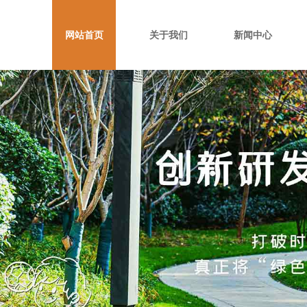
网站首页
关于我们
新闻中心
公司简介
企业文化
公司新闻
企业荣誉
行业资讯
智慧办公
客服热线
社区动态
高档住宅
员
楼