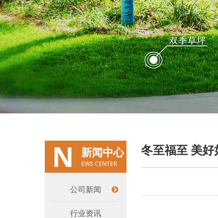
N
冬至福至 美好
新闻中心
EWS CENTER
公司新闻
行业资讯