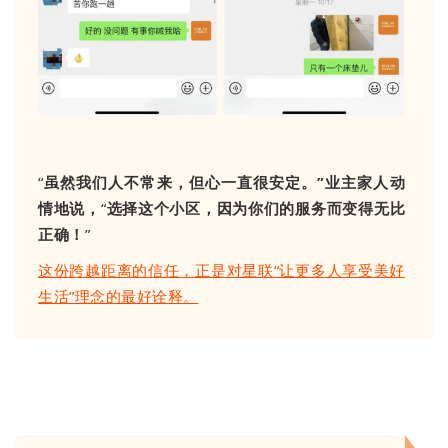
“
虽然我们人不常来，但心一直很安定。
”业主家人动
情地说，
“
选择这个小区，因为你们的服务而变得无比
正确！
”
这份跨越距离的信任，正是对星联“让更多人享受美好
生活”理念的最好诠释。