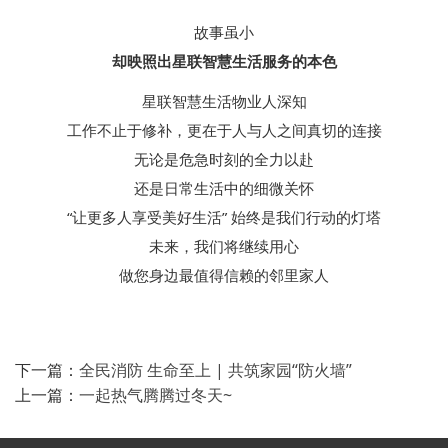
故事虽小
却映照出星联智慧生活服务的本色
星联智慧生活物业人深知
工作不止于修补，
更在于人与人之间真切的连接
无论是危急时刻的全力以赴
还是日常生活中的细微关怀
“让更多人享受美好生活” 始终是我们行动的灯塔
未来，我们将继续用心
做您身边最值得信赖的邻里家人
下一篇：
全民消防 生命至上 | 共筑家园“防火墙”
上一篇：
一起热气腾腾过冬天~