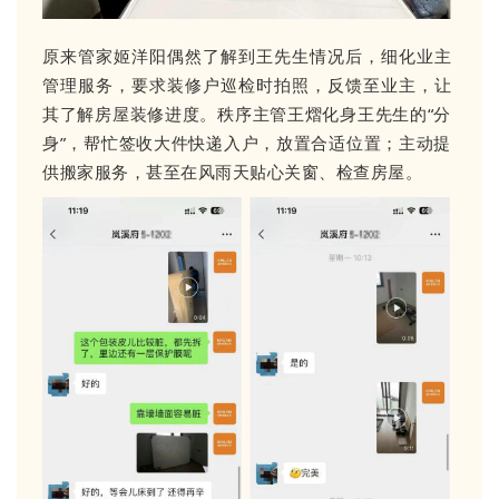
原来管家姬洋阳偶然了解到王先生情况后，细化业主
管理服务，要求装修户巡检时拍照，反馈至业主，让
其了解房屋装修进度。秩序主管王熠化身王先生的“分
身”，帮忙签收大件快递入户，放置合适位置；主动提
供搬家服务，甚至在风雨天贴心关窗、检查房屋。