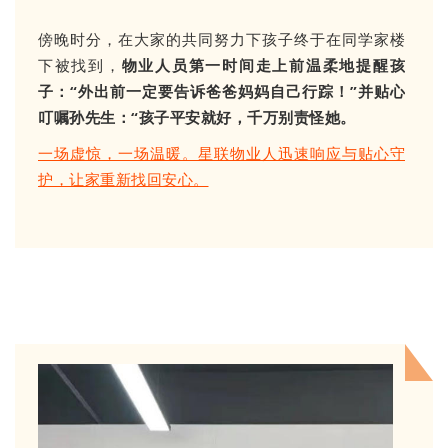
傍晚时分，在大家的共同努力下孩子终于在同学家楼
下被找到，
物业人员第一时间走上前温柔地提醒孩
子：“外出前一定要告诉爸爸妈妈自己行踪！”并贴心
叮嘱孙先生：“孩子平安就好，千万别责怪她。
一场虚惊，一场温暖。星联物业人迅速响应与贴心守
护，让家重新找回安心。