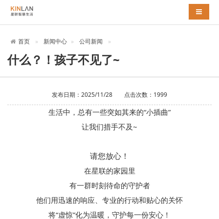
导航切
首页
新闻中心
公司新闻
什么？！孩子不见了~
发布日期：2025/11/28 点击次数：1999
生活中，总有一些突如其来的“小插曲”
让我们措手不及~
请您放心！
在星联的家园里
有一群时刻待命的守护者
他们用迅速的响应、专业的行动和贴心的关怀
将“虚惊”化为温暖，
守护每一份安心！